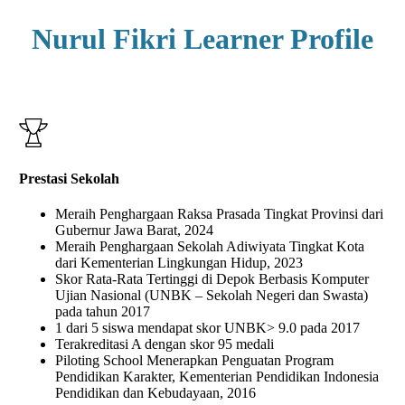
Nurul Fikri Learner Profile
Prestasi Sekolah
Meraih Penghargaan Raksa Prasada Tingkat Provinsi dari
Gubernur Jawa Barat, 2024
Meraih Penghargaan Sekolah Adiwiyata Tingkat Kota
dari Kementerian Lingkungan Hidup, 2023
Skor Rata-Rata Tertinggi di Depok Berbasis Komputer
Ujian Nasional (UNBK – Sekolah Negeri dan Swasta)
pada tahun 2017
1 dari 5 siswa mendapat skor UNBK> 9.0 pada 2017
Terakreditasi A dengan skor 95 medali
Piloting School Menerapkan Penguatan Program
Pendidikan Karakter, Kementerian Pendidikan Indonesia
Pendidikan dan Kebudayaan, 2016