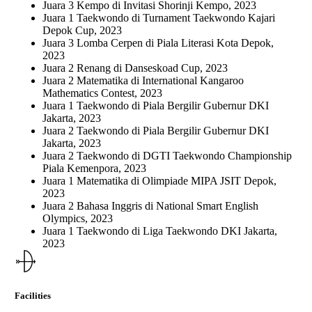
Juara 3 Kempo di Invitasi Shorinji Kempo, 2023
Juara 1 Taekwondo di Turnament Taekwondo Kajari
Depok Cup, 2023
Juara 3 Lomba Cerpen di Piala Literasi Kota Depok,
2023
Juara 2 Renang di Danseskoad Cup, 2023
Juara 2 Matematika di International Kangaroo
Mathematics Contest, 2023
Juara 1 Taekwondo di Piala Bergilir Gubernur DKI
Jakarta, 2023
Juara 2 Taekwondo di Piala Bergilir Gubernur DKI
Jakarta, 2023
Juara 2 Taekwondo di DGTI Taekwondo Championship
Piala Kemenpora, 2023
Juara 1 Matematika di Olimpiade MIPA JSIT Depok,
2023
Juara 2 Bahasa Inggris di National Smart English
Olympics, 2023
Juara 1 Taekwondo di Liga Taekwondo DKI Jakarta,
2023
Facilities