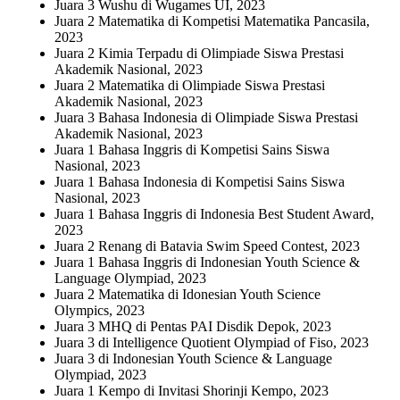
Juara 3 Wushu di Wugames UI, 2023
Juara 2 Matematika di Kompetisi Matematika Pancasila,
2023
Juara 2 Kimia Terpadu di Olimpiade Siswa Prestasi
Akademik Nasional, 2023
Juara 2 Matematika di Olimpiade Siswa Prestasi
Akademik Nasional, 2023
Juara 3 Bahasa Indonesia di Olimpiade Siswa Prestasi
Akademik Nasional, 2023
Juara 1 Bahasa Inggris di Kompetisi Sains Siswa
Nasional, 2023
Juara 1 Bahasa Indonesia di Kompetisi Sains Siswa
Nasional, 2023
Juara 1 Bahasa Inggris di Indonesia Best Student Award,
2023
Juara 2 Renang di Batavia Swim Speed Contest, 2023
Juara 1 Bahasa Inggris di Indonesian Youth Science &
Language Olympiad, 2023
Juara 2 Matematika di Idonesian Youth Science
Olympics, 2023
Juara 3 MHQ di Pentas PAI Disdik Depok, 2023
Juara 3 di Intelligence Quotient Olympiad of Fiso, 2023
Juara 3 di Indonesian Youth Science & Language
Olympiad, 2023
Juara 1 Kempo di Invitasi Shorinji Kempo, 2023