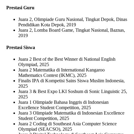
Prestasi Guru
Juara 2, Olimpiade Guru Nasional, Tingkat Depok, Dinas
Pendidikan Kota Depok, 2019
Juara 2, Lomba Board Game, Tingkat Nasional, Baznas,
2019
Prestasi Siswa
Juara 2 Best of the Best Winner di National English
Olympiad, 2025
Juara 2 Matematika di International Kangaroo
Mathematics Contest (IKMC), 2025
Finalis IPA di Kompetisi Sains Siswa Muslim Indonesia,
2025
Juara 3 & Best Expo LKI Soshum di Sonic Linguistic 25,
2025
Juara 1 Olimpiade Bahasa Inggris di Indonesian
Excellence Student Competition, 2025
Juara 3 Olimpiade Matematika di Indonesian Excellence
Student Competition, 2025
Juara 2 Coding di Southeast Asia Computer Science
Olympiad (SEACSO), 2025