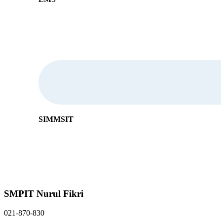
SIMMSIT
SMPIT Nurul Fikri
021-870-830