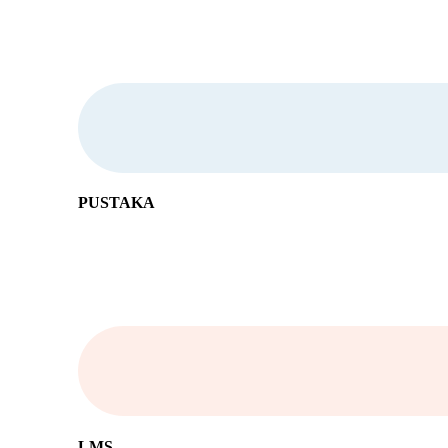
PUSTAKA
LMS