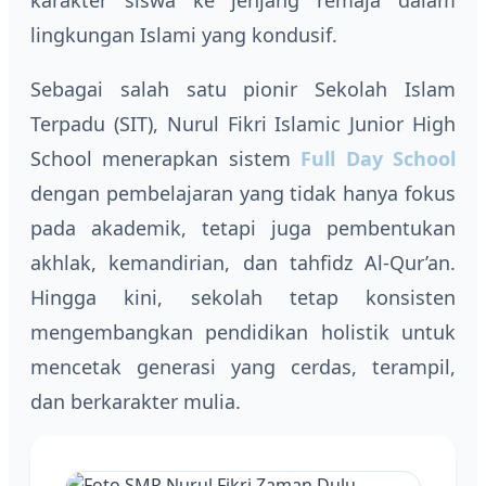
karakter siswa ke jenjang remaja dalam
lingkungan Islami yang kondusif.
Sebagai salah satu pionir Sekolah Islam
Terpadu (SIT), Nurul Fikri Islamic Junior High
School menerapkan sistem
Full Day School
dengan pembelajaran yang tidak hanya fokus
pada akademik, tetapi juga pembentukan
akhlak, kemandirian, dan tahfidz Al-Qur’an.
Hingga kini, sekolah tetap konsisten
mengembangkan pendidikan holistik untuk
mencetak generasi yang cerdas, terampil,
dan berkarakter mulia.