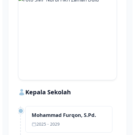
Kepala Sekolah
Mohammad Furqon, S.Pd.
2025 - 2029