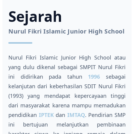
Sejarah
Nurul Fikri Islamic Junior High School
Nurul Fikri Islamic Junior High School atau
yang dulu dikenal sebagai SMPIT Nurul Fikri
ini didirikan pada tahun
1996
sebagai
kelanjutan dari keberhasilan SDIT Nurul Fikri
(1993) yang mendapat kepercayaan tinggi
dari masyarakat karena mampu memadukan
pendidikan
IPTEK
dan
IMTAQ
. Pendirian SMP
ini bertujuan melanjutkan pembinaan